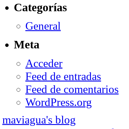
Categorías
General
Meta
Acceder
Feed de entradas
Feed de comentarios
WordPress.org
maviagua's blog