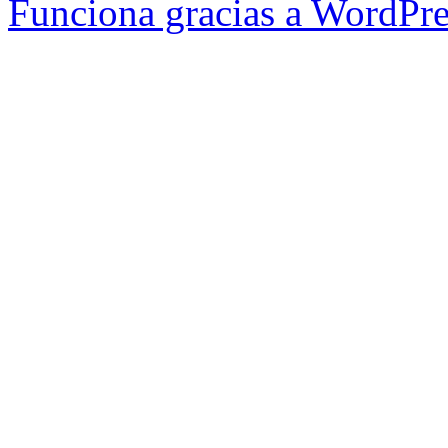
Funciona gracias a WordPre