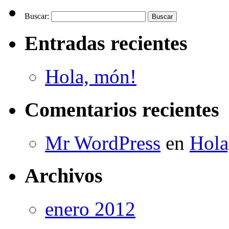
Buscar:
Entradas recientes
Hola, món!
Comentarios recientes
Mr WordPress
en
Hola
Archivos
enero 2012