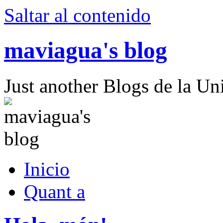
Saltar al contenido
maviagua's blog
Just another Blogs de la Uni
Inicio
Quant a